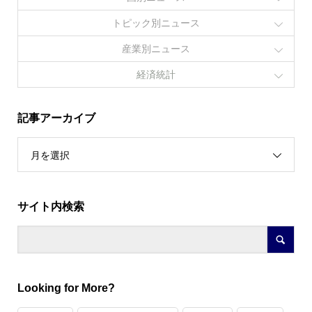
トピック別ニュース
産業別ニュース
経済統計
記事アーカイブ
月を選択
サイト内検索
Looking for More?