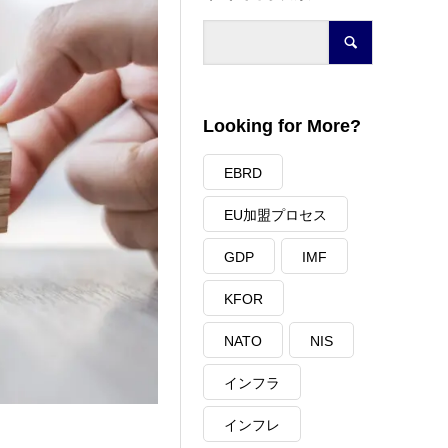
Looking for More?
EBRD
EU加盟プロセス
GDP
IMF
KFOR
NATO
NIS
インフラ
インフレ