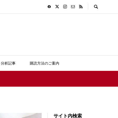
分析記事
購読方法のご案内
サイト内検索