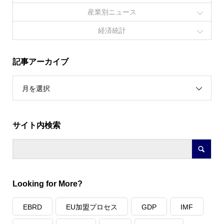
産業別ニュース
経済統計
記事アーカイブ
月を選択
サイト内検索
Looking for More?
EBRD
EU加盟プロセス
GDP
IMF