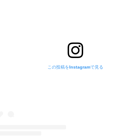
この投稿をInstagramで見る