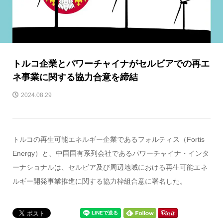
トルコ企業とパワーチャイナがセルビアでの再エ
ネ事業に関する協力合意を締結
2024.08.29
トルコの再生可能エネルギー企業であるフォルティス（Fortis
Energy）と、中国国有系列会社であるパワーチャイナ・インタ
ーナショナルは、セルビア及び周辺地域における再生可能エネ
ルギー開発事業推進に関する協力枠組合意に署名した。