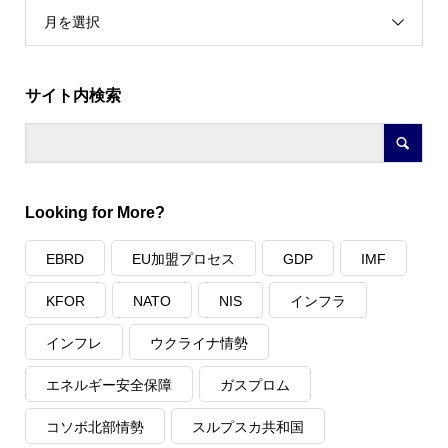
月を選択
サイト内検索
Looking for More?
EBRD
EU加盟プロセス
GDP
IMF
KFOR
NATO
NIS
インフラ
インフレ
ウクライナ情勢
エネルギー安全保障
ガスプロム
コソボ北部情勢
スルプスカ共和国