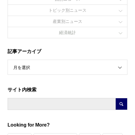
トピック別ニュース
産業別ニュース
経済統計
記事アーカイブ
月を選択
サイト内検索
Looking for More?