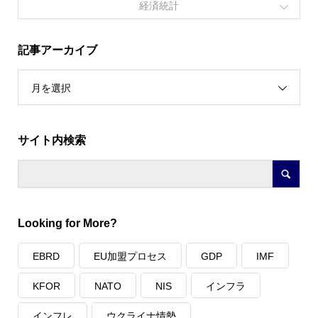
経済統計
記事アーカイブ
月を選択
サイト内検索
Looking for More?
EBRD
EU加盟プロセス
GDP
IMF
KFOR
NATO
NIS
インフラ
インフレ
ウクライナ情勢