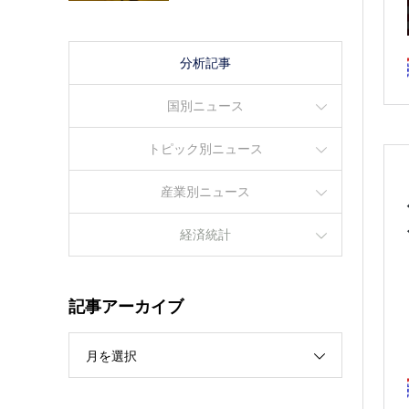
分析記事
国別ニュース
トピック別ニュース
産業別ニュース
経済統計
記事アーカイブ
月を選択