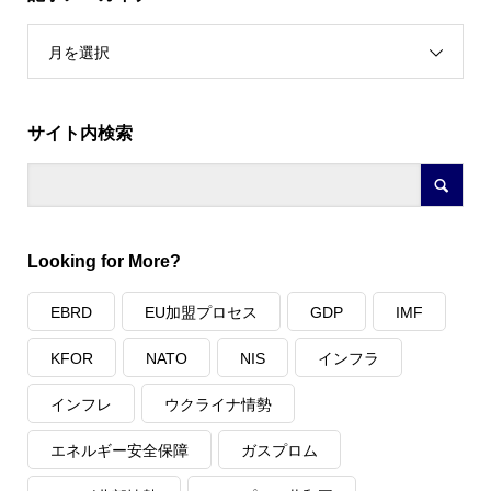
月を選択
サイト内検索
Looking for More?
EBRD
EU加盟プロセス
GDP
IMF
KFOR
NATO
NIS
インフラ
インフレ
ウクライナ情勢
エネルギー安全保障
ガスプロム