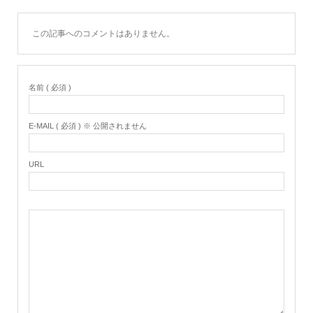
この記事へのコメントはありません。
名前 ( 必須 )
E-MAIL ( 必須 ) ※ 公開されません
URL