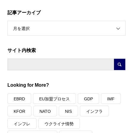
記事アーカイブ
月を選択
サイト内検索
Looking for More?
EBRD
EU加盟プロセス
GDP
IMF
KFOR
NATO
NIS
インフラ
インフレ
ウクライナ情勢