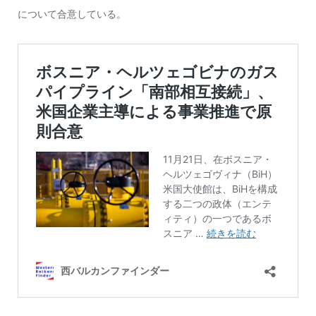
について合意している。