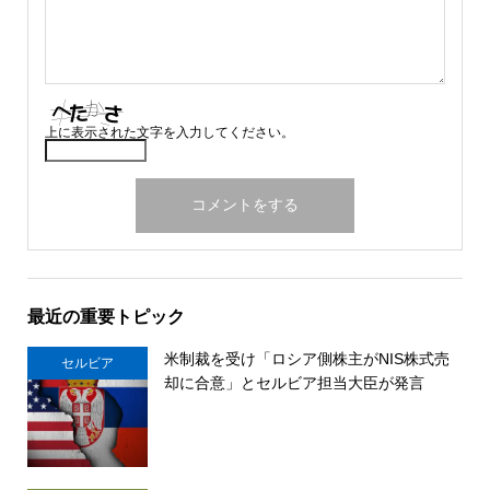
上に表示された文字を入力してください。
最近の重要トピック
米制裁を受け「ロシア側株主がNIS株式売
セルビア
却に合意」とセルビア担当大臣が発言