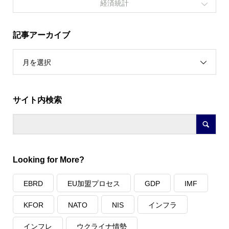
経済統計
記事アーカイブ
月を選択
サイト内検索
Looking for More?
EBRD
EU加盟プロセス
GDP
IMF
KFOR
NATO
NIS
インフラ
インフレ
ウクライナ情勢