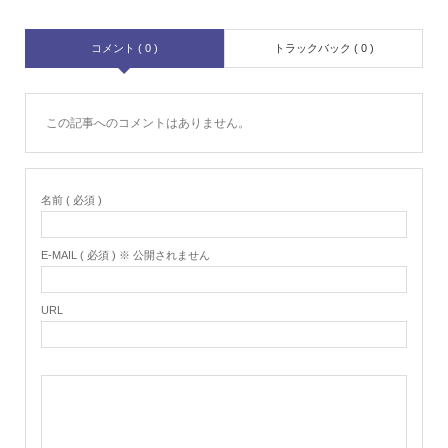
コメント ( 0 )
トラックバック ( 0 )
この記事へのコメントはありません。
名前 ( 必須 )
E-MAIL ( 必須 ) ※ 公開されません
URL