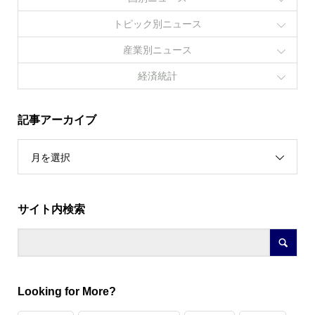
トピック別ニュース
産業別ニュース
経済統計
記事アーカイブ
月を選択
サイト内検索
Looking for More?