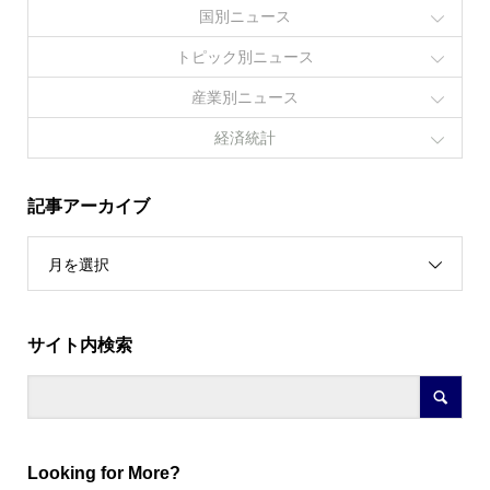
国別ニュース
トピック別ニュース
産業別ニュース
経済統計
記事アーカイブ
月を選択
サイト内検索
Looking for More?