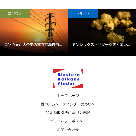
コソヴォ
セルビア
コソヴォが大企業の電力市場自由...
ミンレックス・リソーシズとエレ...
トップページ
西バルカンファインダーについて
特定商取引法に基づく表記
プライバシーポリシー
お問い合わせ