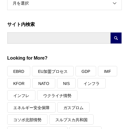
月を選択
サイト内検索
Looking for More?
EBRD
EU加盟プロセス
GDP
IMF
KFOR
NATO
NIS
インフラ
インフレ
ウクライナ情勢
エネルギー安全保障
ガスプロム
コソボ北部情勢
スルプスカ共和国