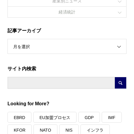
産業別ニュース
経済統計
記事アーカイブ
月を選択
サイト内検索
Looking for More?
EBRD
EU加盟プロセス
GDP
IMF
KFOR
NATO
NIS
インフラ