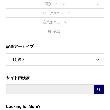
国別ニュース
トピック別ニュース
産業別ニュース
経済統計
記事アーカイブ
月を選択
サイト内検索
Looking for More?