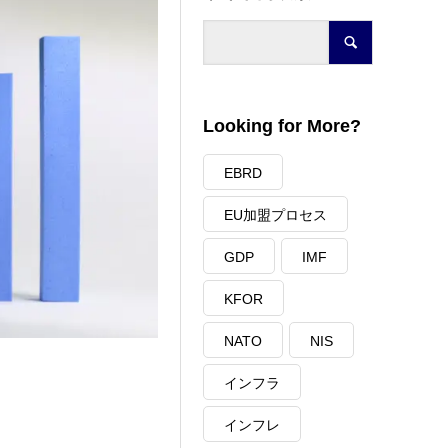
Looking for More?
EBRD
EU加盟プロセス
GDP
IMF
KFOR
NATO
NIS
インフラ
インフレ