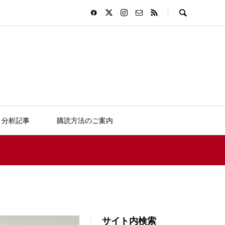
分析記事
購読方法のご案内
サイト内検索