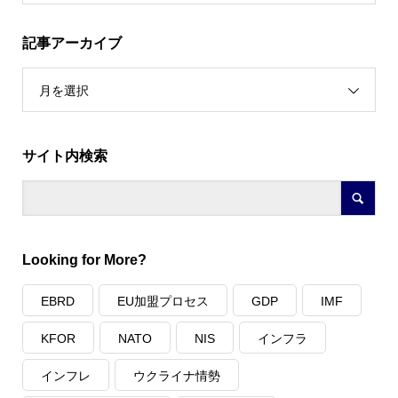
記事アーカイブ
月を選択
サイト内検索
Looking for More?
EBRD
EU加盟プロセス
GDP
IMF
KFOR
NATO
NIS
インフラ
インフレ
ウクライナ情勢