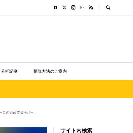
分析記事
購読方法のご案内
ユーロの財政支援実現へ
サイト内検索