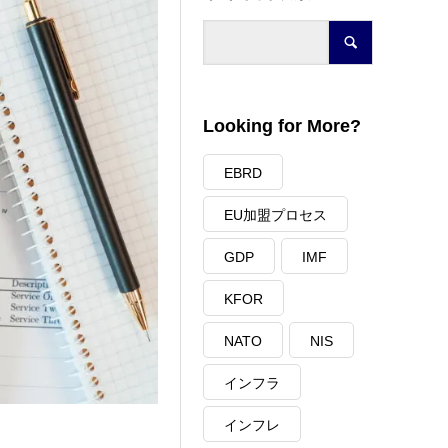
Looking for More?
EBRD
EU加盟プロセス
GDP
IMF
KFOR
NATO
NIS
インフラ
インフレ