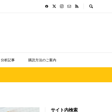
分析記事
購読方法のご案内
サイト内検索