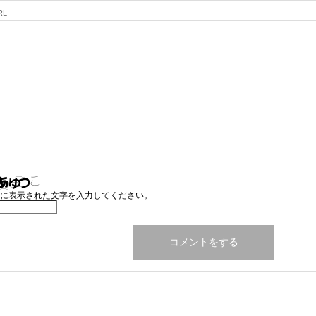
RL
に表示された文字を入力してください。