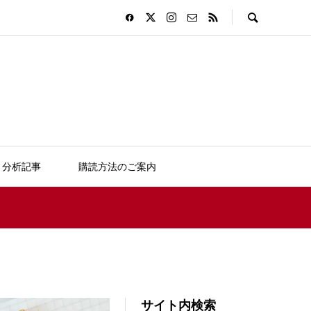
分析記事
購読方法のご案内
サイト内検索