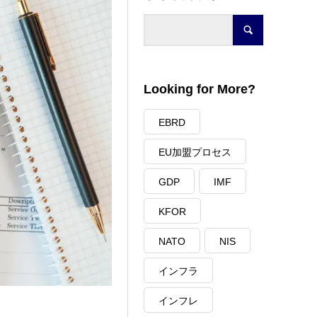
Looking for More?
EBRD
EU加盟プロセス
GDP
IMF
KFOR
NATO
NIS
インフラ
インフレ