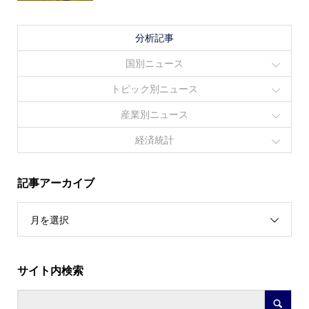
分析記事
国別ニュース
トピック別ニュース
産業別ニュース
経済統計
記事アーカイブ
月を選択
サイト内検索