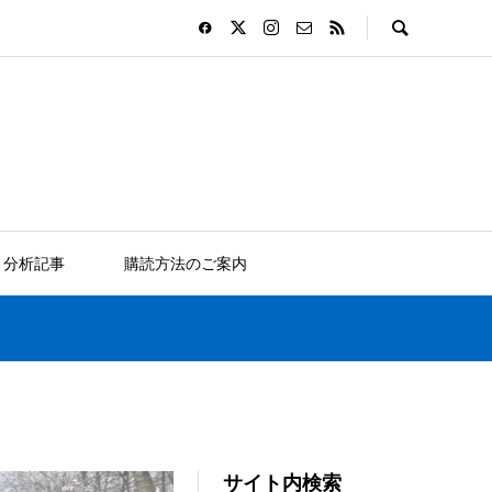
分析記事
購読方法のご案内
サイト内検索