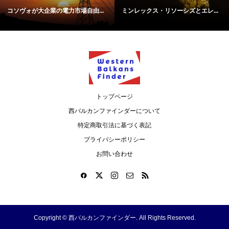
コソヴォが大企業の電力市場自由...
ミンレックス・リソーシズとエレ...
トップページ
西バルカンファインダーについて
特定商取引法に基づく表記
プライバシーポリシー
お問い合わせ
Copyright ©
西バルカンファインダー. All Rights Reserved.