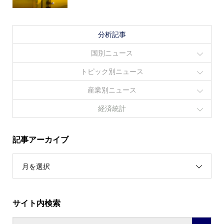
分析記事
国別ニュース
トピック別ニュース
産業別ニュース
経済統計
記事アーカイブ
月を選択
サイト内検索