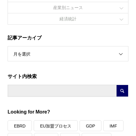
産業別ニュース
経済統計
記事アーカイブ
月を選択
サイト内検索
Looking for More?
EBRD
EU加盟プロセス
GDP
IMF