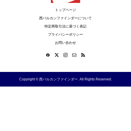
トップページ
西バルカンファインダーについて
特定商取引法に基づく表記
プライバシーポリシー
お問い合わせ
Copyright ©
西バルカンファインダー. All Rights Reserved.