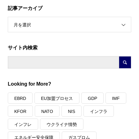
記事アーカイブ
月を選択
サイト内検索
Looking for More?
EBRD
EU加盟プロセス
GDP
IMF
KFOR
NATO
NIS
インフラ
インフレ
ウクライナ情勢
エネルギー安全保障
ガスプロム