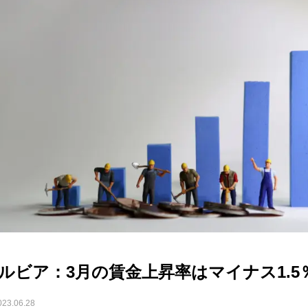
ルビア：3月の賃金上昇率はマイナス1.5
023.06.28