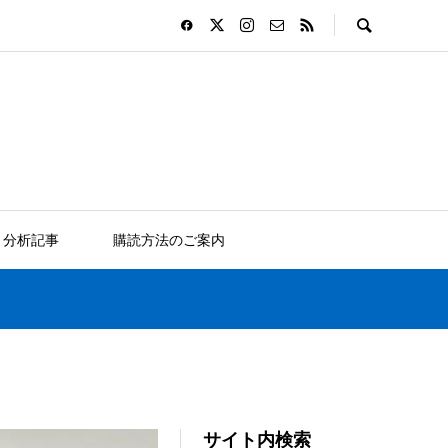
分析記事
購読方法のご案内
サイト内検索