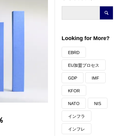
Looking for More?
EBRD
EU加盟プロセス
GDP
IMF
KFOR
NATO
NIS
インフラ
％
インフレ