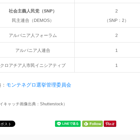
社会主義人民党（SNP）
2
民主連合（DEMOS）
（SNP：2）
アルバニア人フォーラム
2
アルバニア人連合
1
クロアチア人市民イニシアティブ
1
典：
モンテネグロ選挙管理委員会
イキャッチ画像出典：Shutterstock）