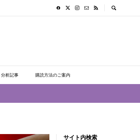
分析記事
購読方法のご案内
サイト内検索