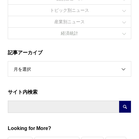
トピック別ニュース
産業別ニュース
経済統計
記事アーカイブ
月を選択
サイト内検索
Looking for More?