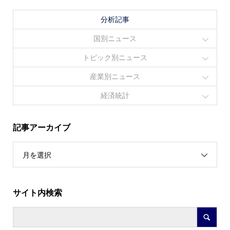
分析記事
国別ニュース
トピック別ニュース
産業別ニュース
経済統計
記事アーカイブ
月を選択
サイト内検索