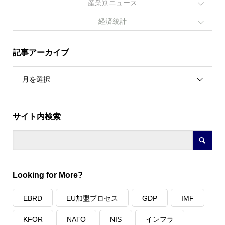
産業別ニュース
経済統計
記事アーカイブ
月を選択
サイト内検索
Looking for More?
EBRD
EU加盟プロセス
GDP
IMF
KFOR
NATO
NIS
インフラ