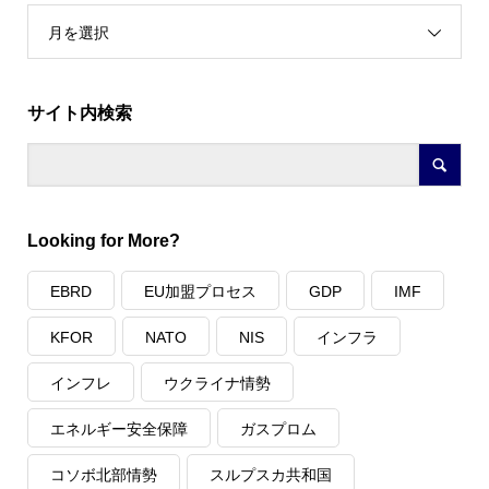
月を選択
サイト内検索
Looking for More?
EBRD
EU加盟プロセス
GDP
IMF
KFOR
NATO
NIS
インフラ
インフレ
ウクライナ情勢
エネルギー安全保障
ガスプロム
コソボ北部情勢
スルプスカ共和国