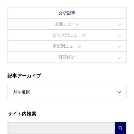
分析記事
国別ニュース
トピック別ニュース
産業別ニュース
経済統計
記事アーカイブ
月を選択
サイト内検索