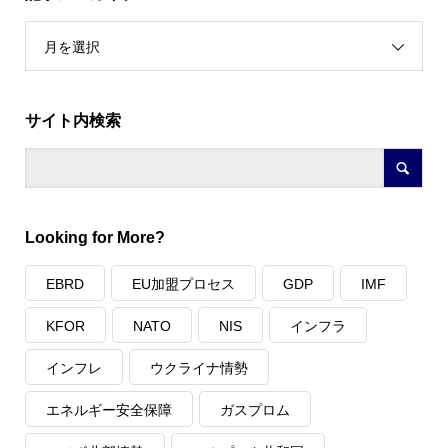
月を選択
サイト内検索
Looking for More?
EBRD
EU加盟プロセス
GDP
IMF
KFOR
NATO
NIS
インフラ
インフレ
ウクライナ情勢
エネルギー安全保障
ガスプロム