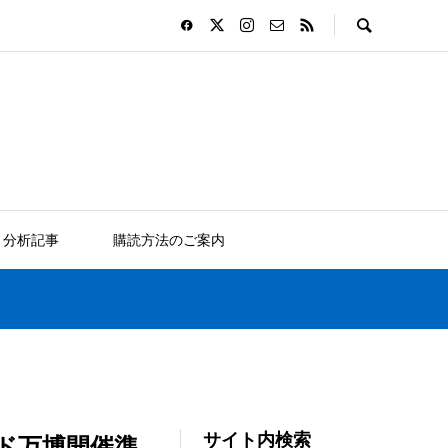
分析記事
購読方法のご案内
サイト内検索
ド万博開催準