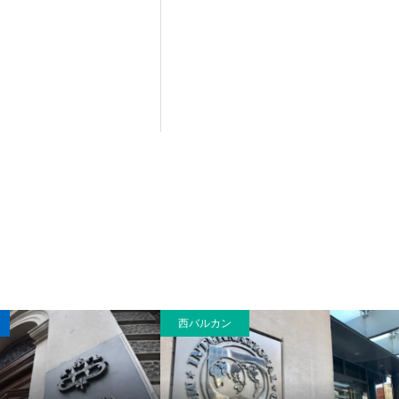
西バルカン