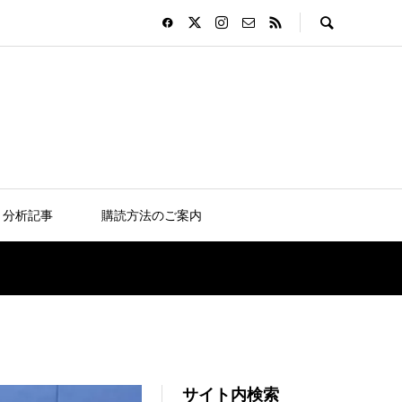
分析記事
購読方法のご案内
サイト内検索
コソヴォ