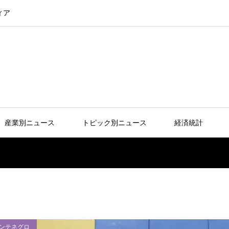
ィア
産業別ニュース
トピック別ニュース
経済統計
ンテネグロ