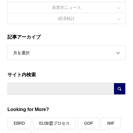
産業別ニュース
経済統計
記事アーカイブ
月を選択
サイト内検索
Looking for More?
EBRD
EU加盟プロセス
GDP
IMF